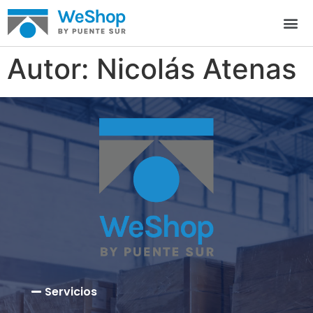
Autor:
Nicolás Atenas
Servicios