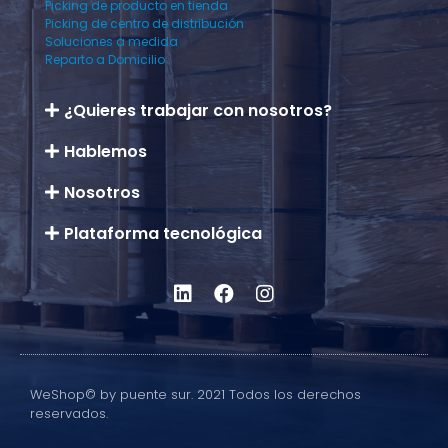
Picking de producto en tienda
Picking de centro de distribución
Soluciones a medida
Reparto a Domicilio
¿Quieres trabajar con nosotros?
Hablemos
Nosotros
Plataforma tecnológica
WeShop© by puente sur. 2021 Todos los derechos
reservados.