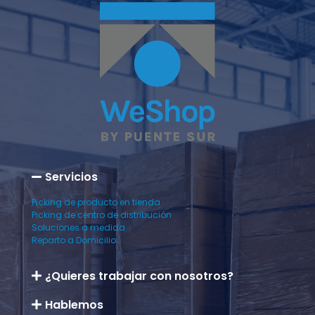
Servicios
Picking de producto en tienda
Picking de centro de distribución
Soluciones a medida
Reparto a Domicilio
¿Quieres trabajar con nosotros?
Hablemos