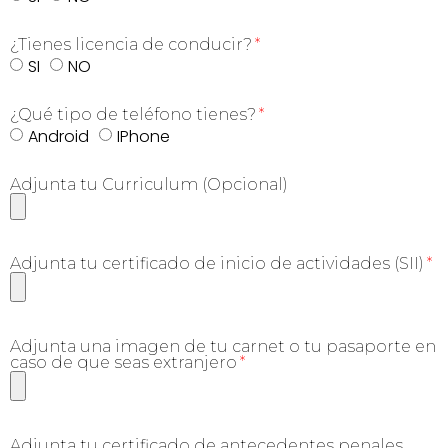
¿Tienes licencia de conducir?
SI
NO
¿Qué tipo de teléfono tienes?
Android
IPhone
Adjunta tu Curriculum (Opcional)
Adjunta tu certificado de inicio de actividades (SII)
Adjunta una imagen de tu carnet o tu pasaporte en
caso de que seas extranjero
Adjunta tu certificado de antecedentes penales