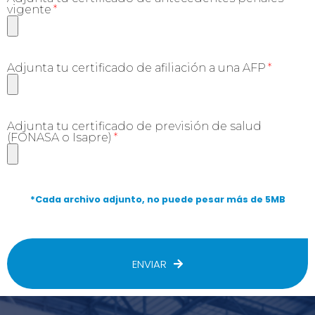
vigente
Adjunta tu certificado de afiliación a una AFP
Adjunta tu certificado de previsión de salud
(FONASA o Isapre)
*Cada archivo adjunto, no puede pesar más de 5MB
ENVIAR