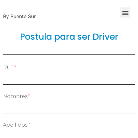
By Puente Sur
Postula para ser Driver
RUT
Nombres
Apellidos